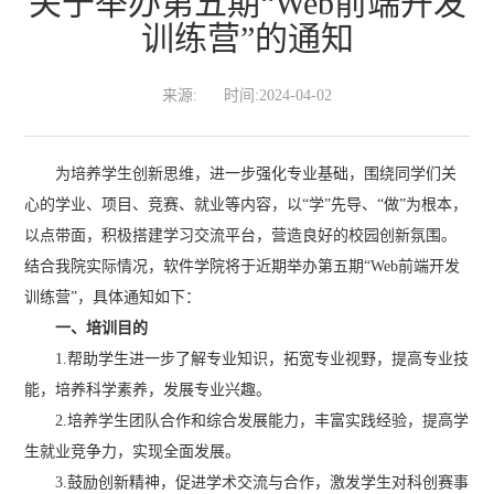
关于举办第五期“Web前端开发
训练营”的通知
来源:
时间:2024-04-02
为培养学生创新思维，进一步强化专业基础，围绕同学们关
心的学业、项目、竞赛、就业等内容，以“学”先导、“做”为根本，
以点带面，积极搭建学习交流平台，营造良好的校园创新氛围。
结合我院实际情况，软件学院将于近期举办第五期“Web前端开发
训练营”，具体通知如下：
一、培训目的
1.帮助学生进一步了解专业知识，拓宽专业视野，提高专业技
能，培养科学素养，发展专业兴趣。
2.培养学生团队合作和综合发展能力，丰富实践经验，提高学
生就业竞争力，实现全面发展。
3.鼓励创新精神，促进学术交流与合作，激发学生对科创赛事