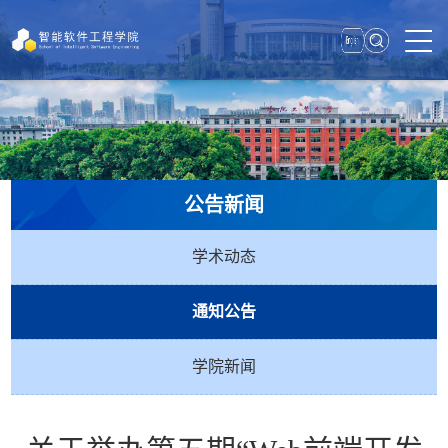
公告新闻
学术动态
通知公告
学院新闻