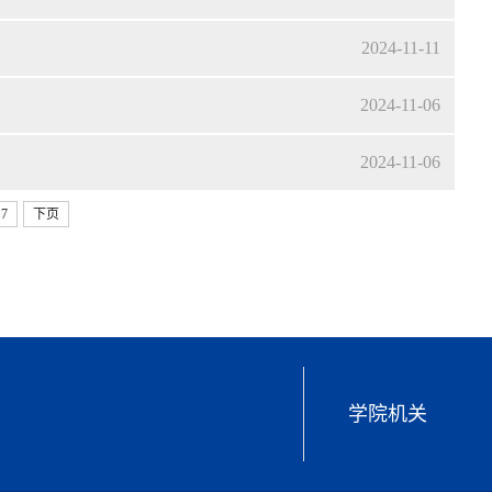
2024-11-11
2024-11-06
2024-11-06
7
下页
学院机关