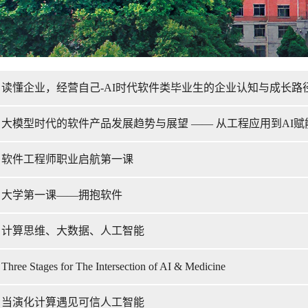
读懂企业，经营自己-AI时代软件类毕业生的企业认知与成长路
大模型时代的软件产品发展趋势与展望 —— 从工程应用到AI赋
：软件工程师职业启航第一课
：大学第一课——拥抱软件
：计算思维、大数据、人工智能
tages for The Intersection of AI & Medicine
：当演化计算遇见可信人工智能