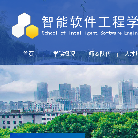
首页
学院概况
师资队伍
人才