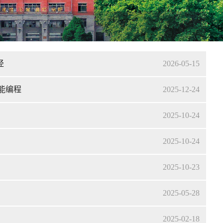
径
2026-05-15
能编程
2025-12-24
2025-10-24
2025-10-24
2025-10-23
2025-05-28
2025-02-18