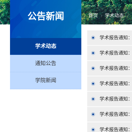
公告新闻
首页
学术动态
学术报告通知：
学术动态
学术报告通知：
通知公告
学术报告通知
学院新闻
学术报告通知
学术报告通知
学术报告通知：Three S
学术报告通知